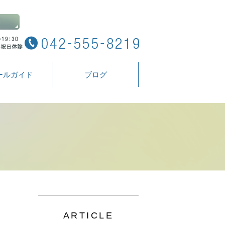
ールガイド
ブログ
ARTICLE