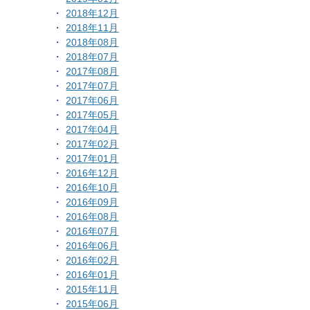
2018年12月
2018年11月
2018年08月
2018年07月
2017年08月
2017年07月
2017年06月
2017年05月
2017年04月
2017年02月
2017年01月
2016年12月
2016年10月
2016年09月
2016年08月
2016年07月
2016年06月
2016年02月
2016年01月
2015年11月
2015年06月