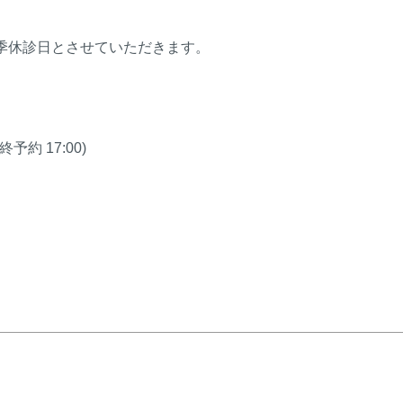
夏季休診日とさせていただきます。
終予約 17:00)