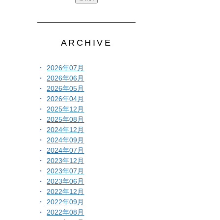
ARCHIVE
2026年07月
2026年06月
2026年05月
2026年04月
2025年12月
2025年08月
2024年12月
2024年09月
2024年07月
2023年12月
2023年07月
2023年06月
2022年12月
2022年09月
2022年08月