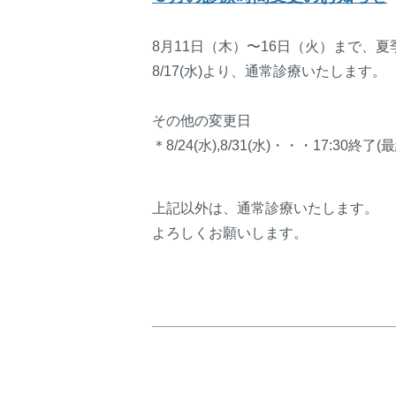
8月11日（木）〜16日（火）まで、
8/17(水)より、通常診療いたします。
その他の変更日
＊8/24(水),8/31(水)・・・17:30終了(最
上記以外は、通常診療いたします。
よろしくお願いします。