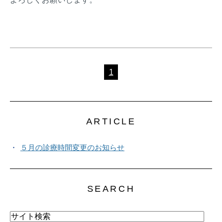
1
ARTICLE
５月の診療時間変更のお知らせ
SEARCH