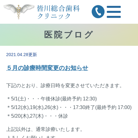
医院ブログ
2021.04.28更新
５月の診療時間変更のお知らせ
下記のとおり、診療日時を変更させていただきます。
＊5/1(土)・・・午後休診(最終予約 12:30)
＊5/12(水),19(水),26(水)・・・17:30終了(最終予約 17:00)
＊5/20(木),27(木)・・・休診
上記以外は、通常診療いたします。
よろしくお願いします。