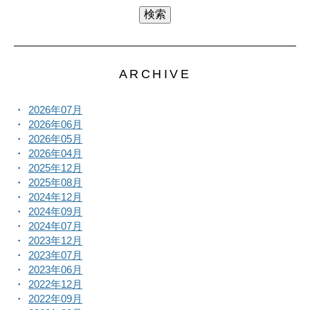
ARCHIVE
2026年07月
2026年06月
2026年05月
2026年04月
2025年12月
2025年08月
2024年12月
2024年09月
2024年07月
2023年12月
2023年07月
2023年06月
2022年12月
2022年09月