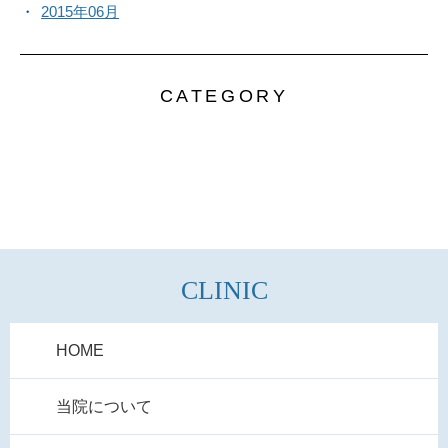
2015年06月
CATEGORY
CLINIC
HOME
当院について