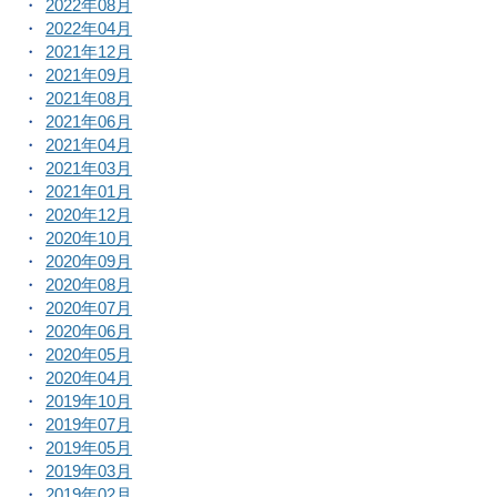
2022年08月
2022年04月
2021年12月
2021年09月
2021年08月
2021年06月
2021年04月
2021年03月
2021年01月
2020年12月
2020年10月
2020年09月
2020年08月
2020年07月
2020年06月
2020年05月
2020年04月
2019年10月
2019年07月
2019年05月
2019年03月
2019年02月