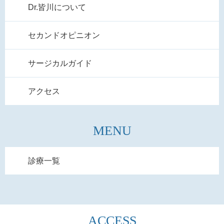
Dr.皆川について
セカンドオピニオン
サージカルガイド
アクセス
MENU
診療一覧
ACCESS