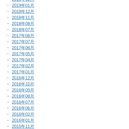
2019年01月
2018年12月
2018年11月
2018年08月
2018年07月
2017年08月
2017年07月
2017年06月
2017年05月
2017年04月
2017年02月
2017年01月
2016年12月
2016年10月
2016年09月
2016年08月
2016年07月
2016年06月
2016年02月
2016年01月
2015年11月