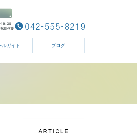
ールガイド
ブログ
ARTICLE