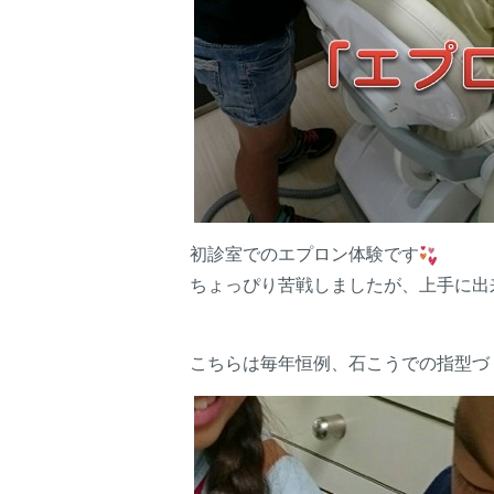
初診室でのエプロン体験です
ちょっぴり苦戦しましたが、上手に出
こちらは毎年恒例、石こうでの指型づ