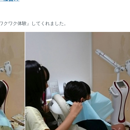
ワクワク体験』してくれました。