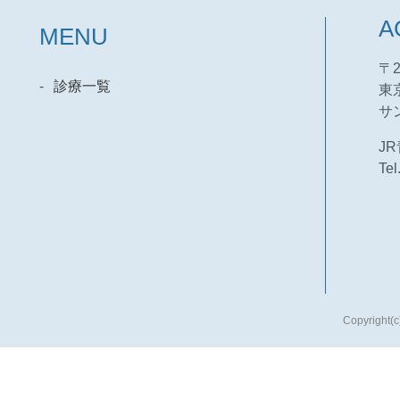
A
MENU
〒2
診療一覧
東
サ
J
Tel
Copyright