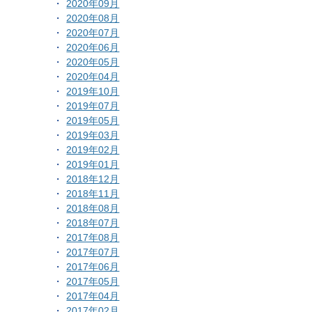
2020年09月
2020年08月
2020年07月
2020年06月
2020年05月
2020年04月
2019年10月
2019年07月
2019年05月
2019年03月
2019年02月
2019年01月
2018年12月
2018年11月
2018年08月
2018年07月
2017年08月
2017年07月
2017年06月
2017年05月
2017年04月
2017年02月