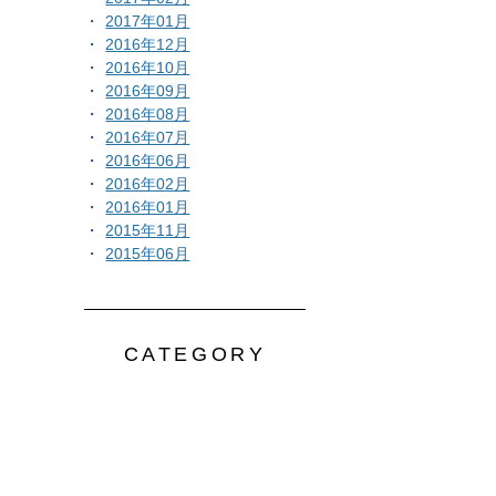
2017年01月
2016年12月
2016年10月
2016年09月
2016年08月
2016年07月
2016年06月
2016年02月
2016年01月
2015年11月
2015年06月
CATEGORY