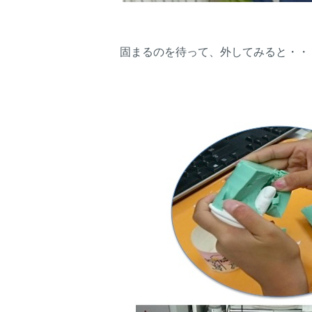
固まるのを待って、外してみると・・