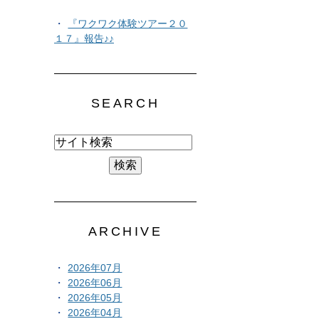
『ワクワク体験ツアー２０
１７』報告♪♪
SEARCH
ARCHIVE
2026年07月
2026年06月
2026年05月
2026年04月