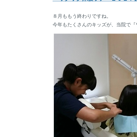
８月ももう終わりですね。
今年もたくさんのキッズが、当院で『