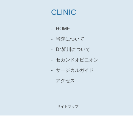
CLINIC
HOME
当院について
Dr.皆川について
セカンドオピニオン
サージカルガイド
アクセス
サイトマップ