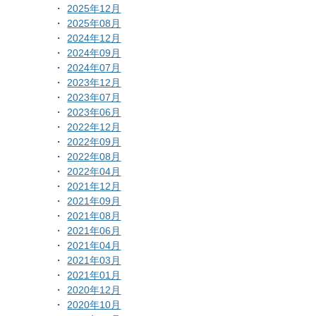
2025年12月
2025年08月
2024年12月
2024年09月
2024年07月
2023年12月
2023年07月
2023年06月
2022年12月
2022年09月
2022年08月
2022年04月
2021年12月
2021年09月
2021年08月
2021年06月
2021年04月
2021年03月
2021年01月
2020年12月
2020年10月