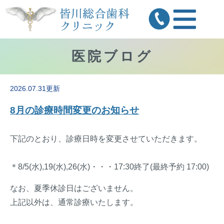
医院ブログ
2026.07.31更新
8月の診療時間変更のお知らせ
下記のとおり、診療日時を変更させていただきます。
＊8/5(水),19(水),26(水)・・・17:30終了(最終予約 17:00)
なお、夏季休診日はございません。
上記以外は、通常診療いたします。