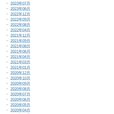
2023年07月
2023年06月
2022年12月
2022年09月
2022年08月
2022年04月
2021年12月
2021年09月
2021年08月
2021年06月
2021年04月
2021年03月
2021年01月
2020年12月
2020年10月
2020年09月
2020年08月
2020年07月
2020年06月
2020年05月
2020年04月