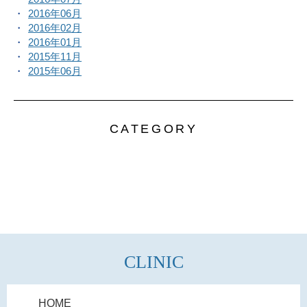
2016年06月
2016年02月
2016年01月
2015年11月
2015年06月
CATEGORY
CLINIC
HOME