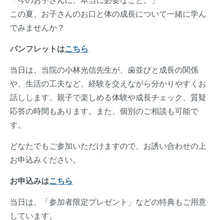
「今のお子さんに、本当に必要なこと。」
この夏、お子さんのお口と体の成長について一緒に学ん
でみませんか？
パンフレットは
こちら
当日は、当院の小林光信先生が、歯並びと成長の関係
や、生活の工夫など、経験を交えながら分かりやすくお
話しします。親子で楽しめる体験や成長チェック、質疑
応答の時間もあります。また、個別のご相談も可能で
す。
どなたでもご参加いただけますので、お誘い合わせの上
お申込みください。
お申込みは
こちら
当日は、「参加者限定プレゼント」などの特典もご用意
しています。