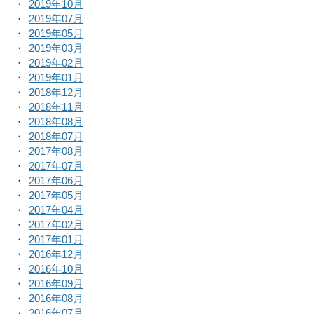
2019年10月
2019年07月
2019年05月
2019年03月
2019年02月
2019年01月
2018年12月
2018年11月
2018年08月
2018年07月
2017年08月
2017年07月
2017年06月
2017年05月
2017年04月
2017年02月
2017年01月
2016年12月
2016年10月
2016年09月
2016年08月
2016年07月