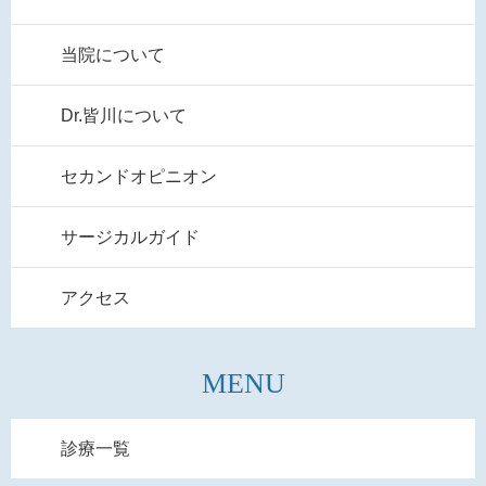
当院について
Dr.皆川について
セカンドオピニオン
サージカルガイド
アクセス
MENU
診療一覧