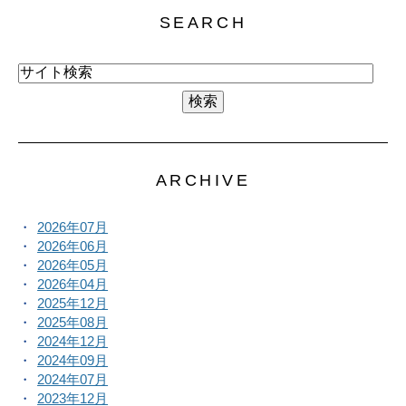
SEARCH
ARCHIVE
2026年07月
2026年06月
2026年05月
2026年04月
2025年12月
2025年08月
2024年12月
2024年09月
2024年07月
2023年12月